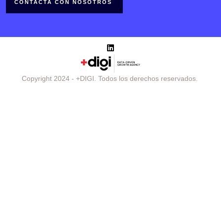
CONTACTA CON NOSOTROS
Copyright 2024 - +DIGI. Todos los derechos reservados.