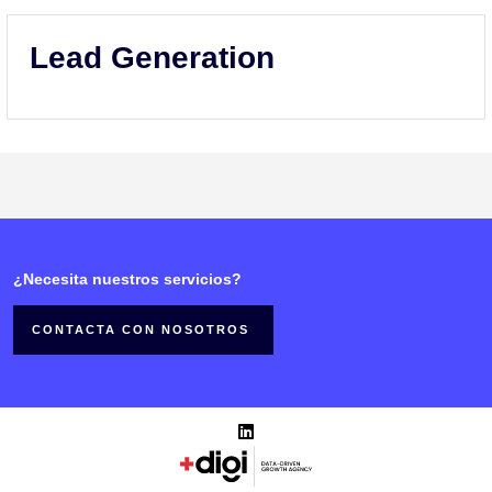
Lead Generation
¿Necesita nuestros servicios?
CONTACTA CON NOSOTROS