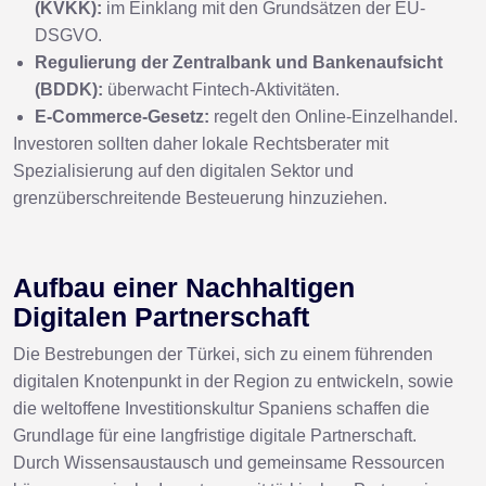
(KVKK):
im Einklang mit den Grundsätzen der EU-
DSGVO.
Regulierung der Zentralbank und Bankenaufsicht
(BDDK):
überwacht Fintech-Aktivitäten.
E-Commerce-Gesetz:
regelt den Online-Einzelhandel.
Investoren sollten daher lokale Rechtsberater mit
Spezialisierung auf den digitalen Sektor und
grenzüberschreitende Besteuerung hinzuziehen.
Aufbau einer Nachhaltigen
Digitalen Partnerschaft
Die Bestrebungen der Türkei, sich zu einem führenden
digitalen Knotenpunkt in der Region zu entwickeln, sowie
die weltoffene Investitionskultur Spaniens schaffen die
Grundlage für eine langfristige digitale Partnerschaft.
Durch Wissensaustausch und gemeinsame Ressourcen