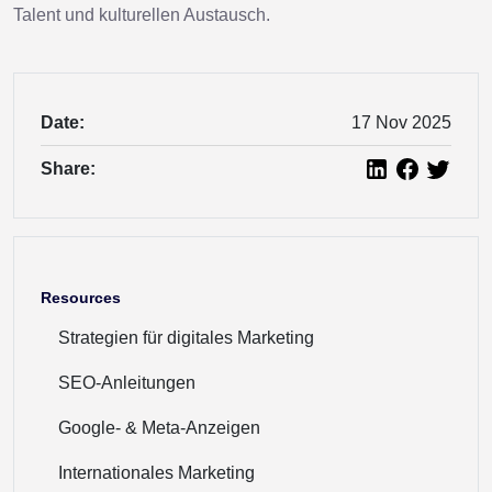
Talent und kulturellen Austausch.
Date:
17 Nov 2025
Share:
Resources
Strategien für digitales Marketing
SEO-Anleitungen
Google- & Meta-Anzeigen
Internationales Marketing