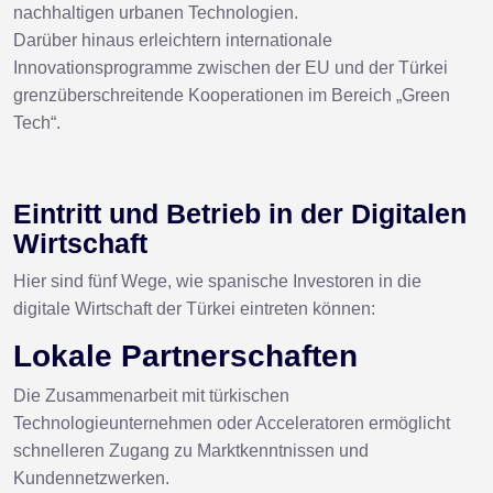
nachhaltigen urbanen Technologien.
Darüber hinaus erleichtern internationale
Innovationsprogramme zwischen der EU und der Türkei
grenzüberschreitende Kooperationen im Bereich „Green
Tech“.
Eintritt und Betrieb in der Digitalen
Wirtschaft
Hier sind fünf Wege, wie spanische Investoren in die
digitale Wirtschaft der Türkei eintreten können:
Lokale Partnerschaften
Die Zusammenarbeit mit türkischen
Technologieunternehmen oder Acceleratoren ermöglicht
schnelleren Zugang zu Marktkenntnissen und
Kundennetzwerken.