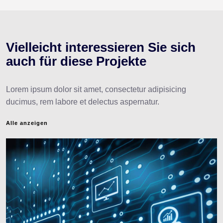
Vielleicht interessieren
Sie sich
auch für diese Projekte
Lorem ipsum dolor sit amet, consectetur adipisicing
ducimus, rem labore et delectus aspernatur.
Alle anzeigen