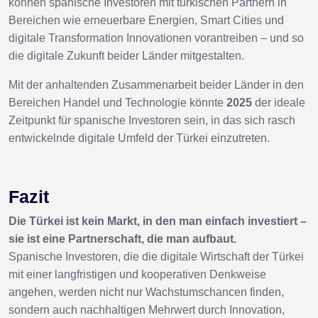
können spanische Investoren mit türkischen Partnern in
Bereichen wie erneuerbare Energien, Smart Cities und
digitale Transformation Innovationen vorantreiben – und so
die digitale Zukunft beider Länder mitgestalten.
Mit der anhaltenden Zusammenarbeit beider Länder in den
Bereichen Handel und Technologie könnte
2025
der ideale
Zeitpunkt für spanische Investoren sein, in das sich rasch
entwickelnde digitale Umfeld der Türkei einzutreten.
Fazit
Die Türkei ist kein Markt, in den man einfach investiert –
sie ist eine Partnerschaft, die man aufbaut.
Spanische Investoren, die die digitale Wirtschaft der Türkei
mit einer langfristigen und kooperativen Denkweise
angehen, werden nicht nur Wachstumschancen finden,
sondern auch nachhaltigen Mehrwert durch Innovation,