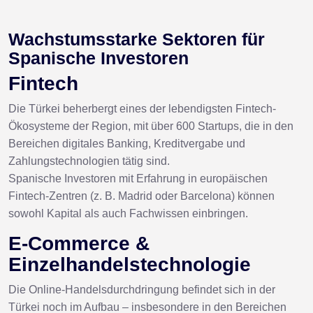
Wachstumsstarke Sektoren für
Spanische Investoren
Fintech
Die Türkei beherbergt eines der lebendigsten Fintech-
Ökosysteme der Region, mit über 600 Startups, die in den
Bereichen digitales Banking, Kreditvergabe und
Zahlungstechnologien tätig sind.
Spanische Investoren mit Erfahrung in europäischen
Fintech-Zentren (z. B. Madrid oder Barcelona) können
sowohl Kapital als auch Fachwissen einbringen.
E-Commerce &
Einzelhandelstechnologie
Die Online-Handelsdurchdringung befindet sich in der
Türkei noch im Aufbau – insbesondere in den Bereichen