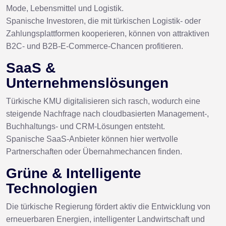
Mode, Lebensmittel und Logistik.
Spanische Investoren, die mit türkischen Logistik- oder
Zahlungsplattformen kooperieren, können von attraktiven
B2C- und B2B-E-Commerce-Chancen profitieren.
SaaS &
Unternehmenslösungen
Türkische KMU digitalisieren sich rasch, wodurch eine
steigende Nachfrage nach cloudbasierten Management-,
Buchhaltungs- und CRM-Lösungen entsteht.
Spanische SaaS-Anbieter können hier wertvolle
Partnerschaften oder Übernahmechancen finden.
Grüne & Intelligente
Technologien
Die türkische Regierung fördert aktiv die Entwicklung von
erneuerbaren Energien, intelligenter Landwirtschaft und