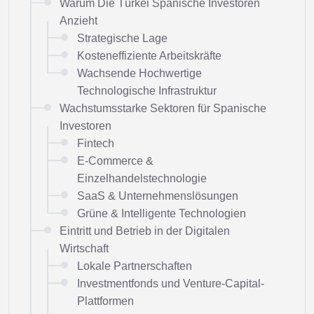
Warum Die Türkei Spanische Investoren
Anzieht
Strategische Lage
Kosteneffiziente Arbeitskräfte
Wachsende Hochwertige
Technologische Infrastruktur
Wachstumsstarke Sektoren für Spanische
Investoren
Fintech
E-Commerce &
Einzelhandelstechnologie
SaaS & Unternehmenslösungen
Grüne & Intelligente Technologien
Eintritt und Betrieb in der Digitalen
Wirtschaft
Lokale Partnerschaften
Investmentfonds und Venture-Capital-
Plattformen