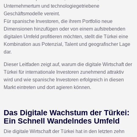
Unternehmertum und technologiegetriebene
Geschäftsmodelle vereint.
Für spanische Investoren, die ihrem Portfolio neue
Dimensionen hinzufügen oder von einem aufstrebenden
digitalen Umfeld profitieren möchten, stellt die Türkei eine
Kombination aus Potenzial, Talent und geografischer Lage
dar.
Dieser Leitfaden zeigt auf, warum die digitale Wirtschaft der
Türkei für internationale Investoren zunehmend attraktiv
wird und wie spanische Investoren erfolgreich in diesen
Markt eintreten und dort agieren können.
Das Digitale Wachstum der Türkei:
Ein Schnell Wandelndes Umfeld
Die digitale Wirtschaft der Türkei hat in den letzten zehn