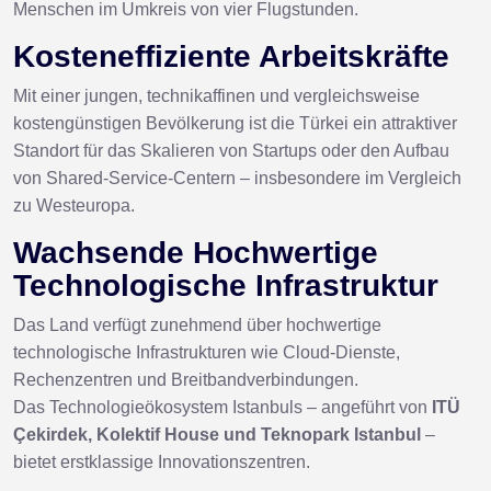
Menschen im Umkreis von vier Flugstunden.
Kosteneffiziente Arbeitskräfte
Mit einer jungen, technikaffinen und vergleichsweise
kostengünstigen Bevölkerung ist die Türkei ein attraktiver
Standort für das Skalieren von Startups oder den Aufbau
von Shared-Service-Centern – insbesondere im Vergleich
zu Westeuropa.
Wachsende Hochwertige
Technologische Infrastruktur
Das Land verfügt zunehmend über hochwertige
technologische Infrastrukturen wie Cloud-Dienste,
Rechenzentren und Breitbandverbindungen.
Das Technologieökosystem Istanbuls – angeführt von
ITÜ
Çekirdek, Kolektif House und Teknopark Istanbul
–
bietet erstklassige Innovationszentren.