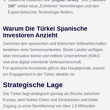
100“
sollen neue „Einhörner“ hervorbringen und den
Export türkischer Technologie fördern.
Warum Die Türkei Spanische
Investoren Anzieht
Zwischen den spanischen und türkischen Volkswirtschaften
bestehen viele Gemeinsamkeiten. Beide Länder verfügen
über innovative kleine und mittlere Unternehmen (KMU)
und eine digital orientierte Verbraucherschaft.
Für spanische Investoren gibt es drei Hauptgründe, warum
ein Engagement in der Türkei attraktiv ist:
Strategische Lage
Die Türkei liegt strategisch günstig als Brücke zwischen
Europa, dem Nahen Osten und Zentralasien und bietet
Zugang zu einer Bevölkerung von über 1,5 Milliarden