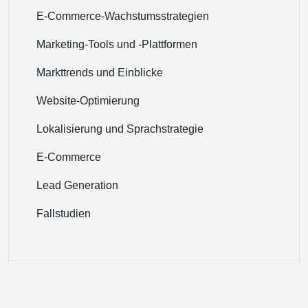
E-Commerce-Wachstumsstrategien
Marketing-Tools und -Plattformen
Markttrends und Einblicke
Website-Optimierung
Lokalisierung und Sprachstrategie
E-Commerce
Lead Generation
Fallstudien