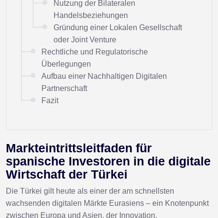
Nutzung der Bilateralen
Handelsbeziehungen
Gründung einer Lokalen Gesellschaft
oder Joint Venture
Rechtliche und Regulatorische
Überlegungen
Aufbau einer Nachhaltigen Digitalen
Partnerschaft
Fazit
Markteintrittsleitfaden für
spanische Investoren in die digitale
Wirtschaft der Türkei
Die Türkei gilt heute als einer der am schnellsten
wachsenden digitalen Märkte Eurasiens – ein Knotenpunkt
zwischen Europa und Asien, der Innovation,