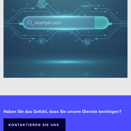
Haben Sie das Gefühl, dass Sie unsere Dienste benötigen?
KONTAKTIEREN SIE UNS