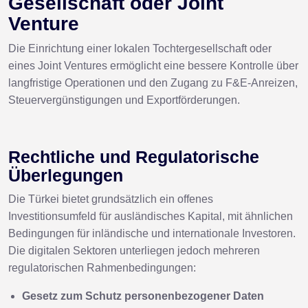
Gesellschaft oder Joint
Venture
Die Einrichtung einer lokalen Tochtergesellschaft oder
eines Joint Ventures ermöglicht eine bessere Kontrolle über
langfristige Operationen und den Zugang zu F&E-Anreizen,
Steuervergünstigungen und Exportförderungen.
Rechtliche und Regulatorische
Überlegungen
Die Türkei bietet grundsätzlich ein offenes
Investitionsumfeld für ausländisches Kapital, mit ähnlichen
Bedingungen für inländische und internationale Investoren.
Die digitalen Sektoren unterliegen jedoch mehreren
regulatorischen Rahmenbedingungen:
Gesetz zum Schutz personenbezogener Daten