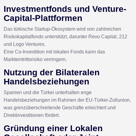
Investmentfonds und Venture-
Capital-Plattformen
Das türkische Startup-Ökosystem wird von zahlreichen
Risikokapitalfonds unterstützt, darunter Revo Capital, 212
und Logo Ventures.
Eine Co-Investition mit lokalen Fonds kann das
Markteintrittsrisiko verringern.
Nutzung der Bilateralen
Handelsbeziehungen
Spanien und die Türkei unterhalten enge
Handelsbeziehungen im Rahmen der EU-Türkei-Zollunion,
was grenzüberschreitende Geschäfte erleichtert und
Direktinvestitionen fördert.
Gründung einer Lokalen